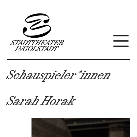
Schauspieler*innen
Sarah Horak