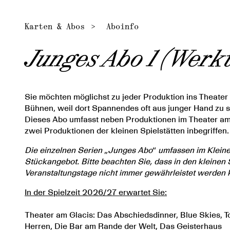
Karten & Abos
Aboinfo
Junges Abo 1 (Werk
Sie möchten möglichst zu jeder Produktion ins Theater
Bühnen, weil dort Spannendes oft aus junger Hand zu 
Dieses Abo umfasst neben Produktionen im Theater am 
zwei Produktionen der kleinen Spielstätten inbegriffen.
Die einzelnen Serien
„
Junges Abo
“
umfassen im Kleine
Stückangebot. Bitte beachten Sie, dass in den kleinen 
Veranstaltungstage nicht immer gewährleistet werden 
In der Spielzeit 2026/27 erwartet Sie:
Theater am Glacis: Das Abschiedsdinner, Blue Skies, 
Herren, Die Bar am Rande der Welt, Das Geisterhaus