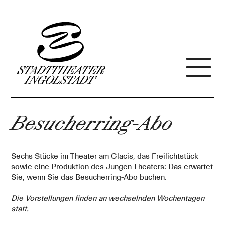
Besucherring-Abo
Sechs Stücke im Theater am Glacis, das Freilichtstück
sowie eine Produktion des Jungen Theaters: Das erwartet
Sie, wenn Sie das Besucherring-Abo buchen.
Die Vorstellungen finden an wechselnden Wochentagen
statt.