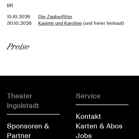
BR
15.10.2026
Die Zauberflöte
30.10.2026
Kasimir und Karoline
(und freier Verkauf)
Preise
Theater
Service
Ingolstadt
Kontakt
Sponsoren &
Karten & Abos
Partner
Jobs