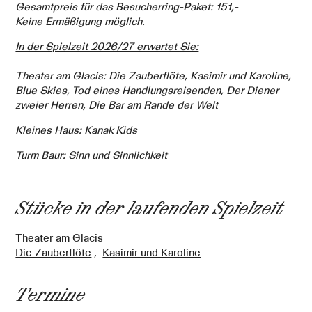
Gesamtpreis für das Besucherring-Paket: 151,-
Keine Ermäßigung möglich.
In der Spielzeit 2026/27 erwartet Sie:
Theater am Glacis: Die Zauberflöte, Kasimir und Karoline,
Blue Skies, Tod eines Handlungsreisenden, Der Diener
zweier Herren, Die Bar am Rande der Welt
Kleines Haus: Kanak Kids
Turm Baur: Sinn und Sinnlichkeit
Stücke in der laufenden Spielzeit
Theater am Glacis
Die Zauberflöte
,
Kasimir und Karoline
Termine