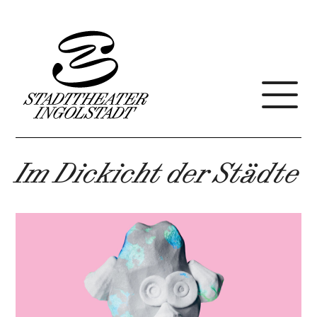
Im Dickicht der Städte