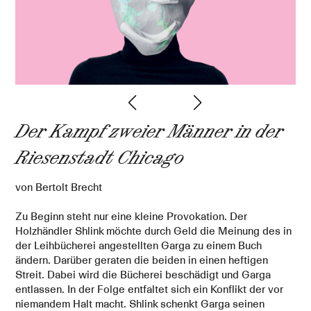
(c)
Der Kampf zweier Männer in der
Riesenstadt Chicago
von Bertolt Brecht
Zu Beginn steht nur eine kleine Provokation. Der
Holzhändler Shlink möchte durch Geld die Meinung des in
der Leihbücherei angestellten Garga zu einem Buch
ändern. Darüber geraten die beiden in einen heftigen
Streit. Dabei wird die Bücherei beschädigt und Garga
entlassen. In der Folge entfaltet sich ein Konflikt der vor
niemandem Halt macht. Shlink schenkt Garga seinen