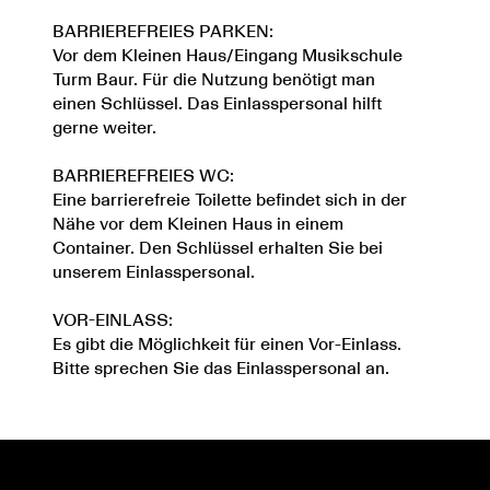
BARRIEREFREIES PARKEN:
Vor dem Kleinen Haus/Eingang Musikschule
Turm Baur. Für die Nutzung benötigt man
einen Schlüssel. Das Einlasspersonal hilft
gerne weiter.
BARRIEREFREIES WC:
Eine barrierefreie Toilette befindet sich in der
Nähe vor dem Kleinen Haus in einem
Container. Den Schlüssel erhalten Sie bei
unserem Einlasspersonal.
VOR-EINLASS:
Es gibt die Möglichkeit für einen Vor-Einlass.
Bitte sprechen Sie das Einlasspersonal an.