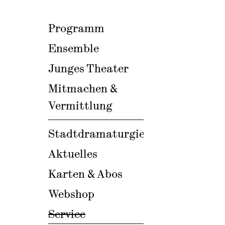
Programm
Ensemble
Junges Theater
Mitmachen &
Vermittlung
Stadtdramaturgie
Aktuelles
Karten & Abos
Webshop
Service