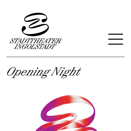
Opening Night