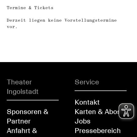
Termine & Tickets
Derzeit liegen keine Vorstellungstermine
vor.
Theater
Service
Ingolstadt
Kontakt
Sponsoren &
Karten & Abos
Partner
Jobs
Anfahrt &
Pressebereich