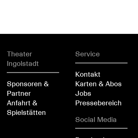
Theater
Service
Ingolstadt
Kontakt
Sponsoren &
Karten & Abos
Partner
Jobs
Anfahrt &
Pressebereich
Spielstätten
Social Media