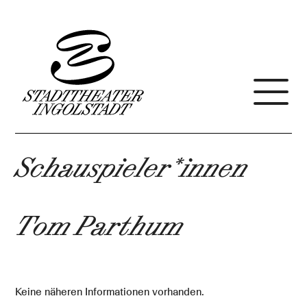
Schauspieler*innen
Tom Parthum
Keine näheren Informationen vorhanden.