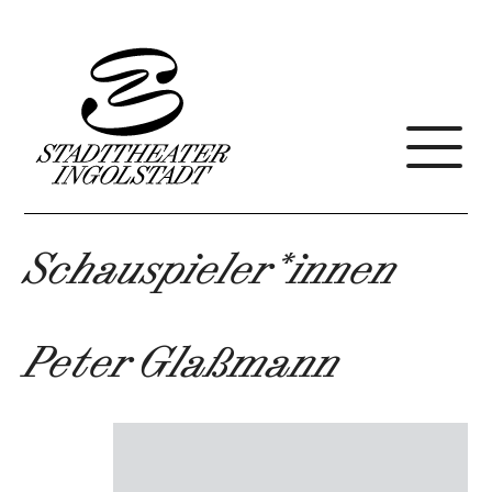
Schauspieler*innen
Peter Glaßmann